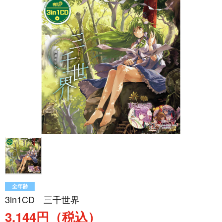
全年齢
3in1CD 三千世界
3,144円（税込）