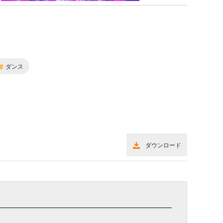
#
ダンス
ダウンロード