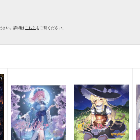
ださい。詳細は
こちら
をご覧ください。