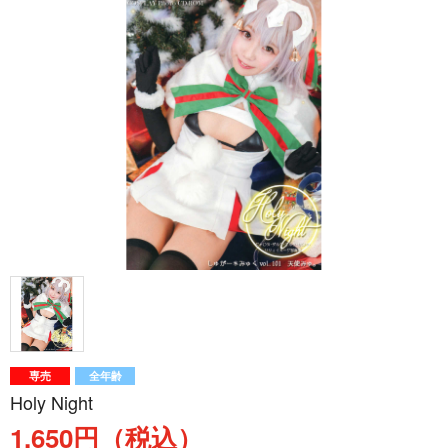
専売
全年齢
Holy Night
1,650円（税込）