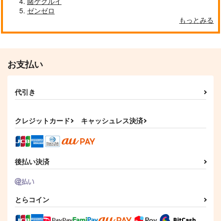
賭ケグルイ
ゼンゼロ
もっとみる
お支払い
代引き
クレジットカード
キャッシュレス決済
後払い決済
とらコイン