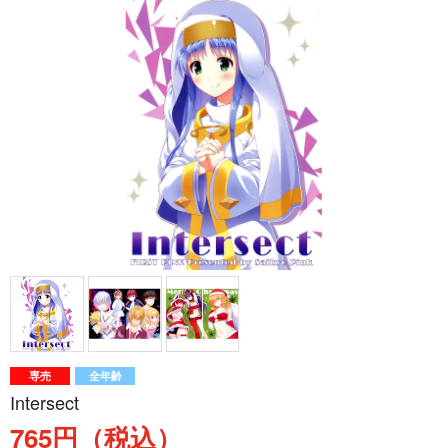
専売
全年齢
Intersect
765円（税込）