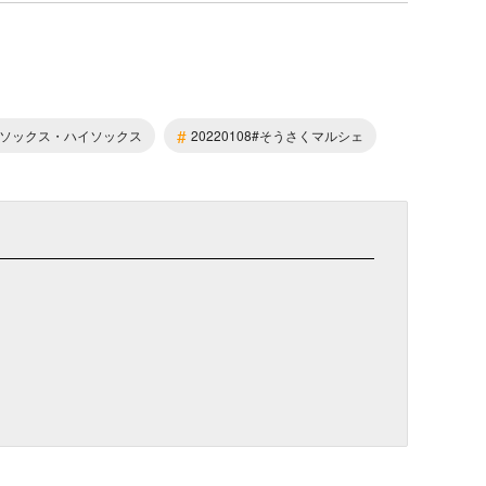
#
ソックス・ハイソックス
20220108#そうさくマルシェ