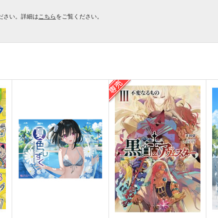
ださい。詳細は
こちら
をご覧ください。