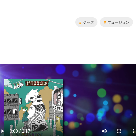
#
#
ジャズ
フュージョン