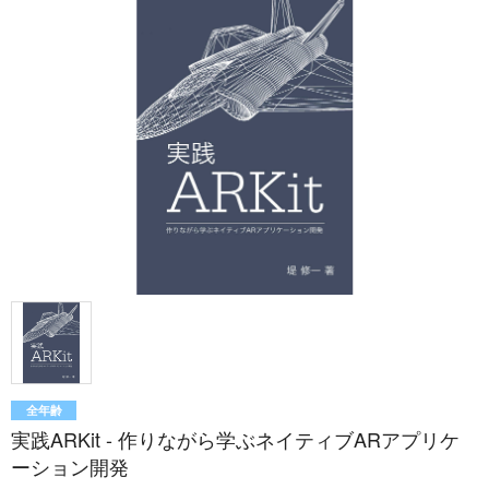
全年齢
実践ARKit - 作りながら学ぶネイティブARアプリケ
ーション開発