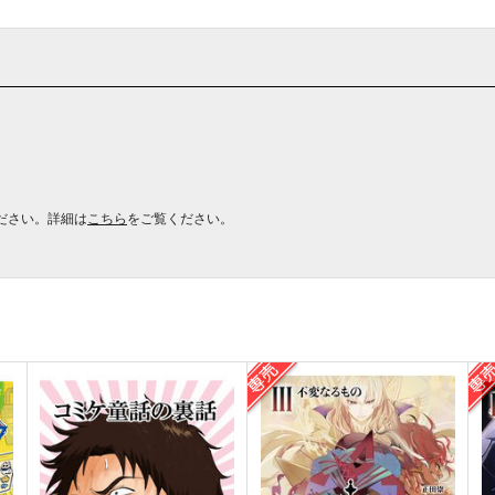
ださい。詳細は
こちら
をご覧ください。