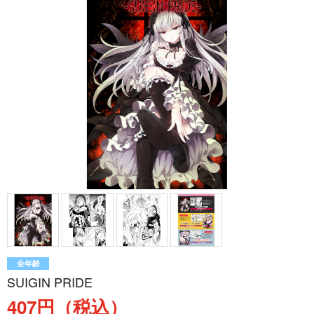
全年齢
SUIGIN PRIDE
407円（税込）