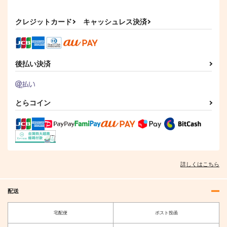
クレジットカード
キャッシュレス決済
後払い決済
とらコイン
詳しくはこちら
配送
宅配便
ポスト投函