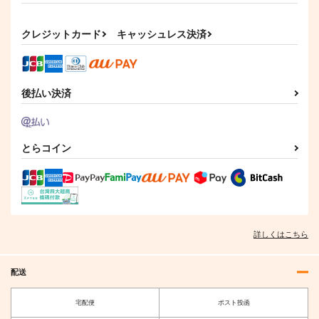
クレジットカード
キャッシュレス決済
後払い決済
とらコイン
詳しくはこちら
配送
宅配便
ポスト投函