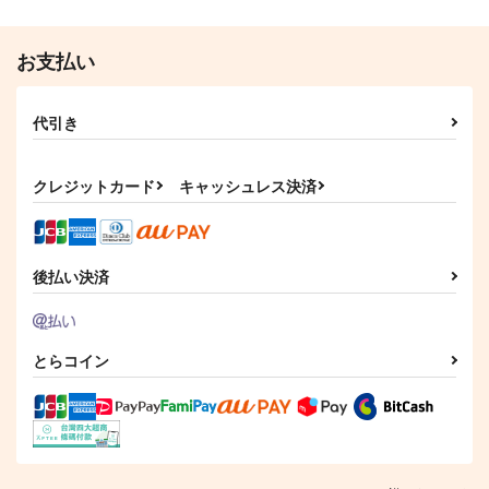
お支払い
代引き
クレジットカード
キャッシュレス決済
後払い決済
とらコイン