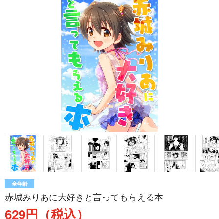
全年齢
赤城みりあに大好きと言ってもらえる本
629円（税込）