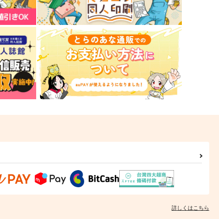
詳しくはこちら