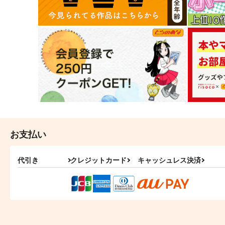
お支払い
代引き
クレジットカード
キャッシュレス決済