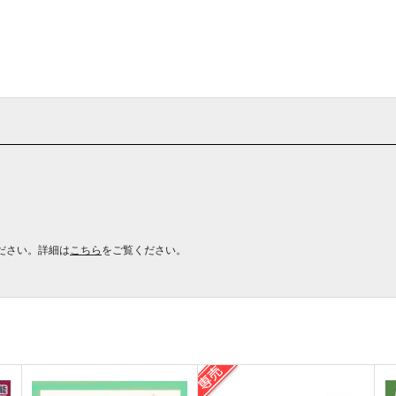
ださい。詳細は
こちら
をご覧ください。