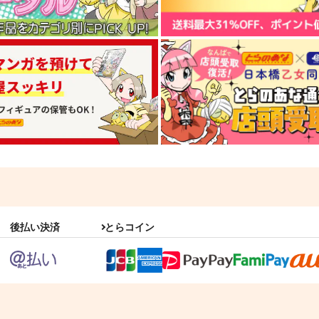
後払い決済
とらコイン