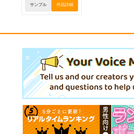
サンプル
作品詳細