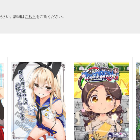
ださい。詳細は
こちら
をご覧ください。