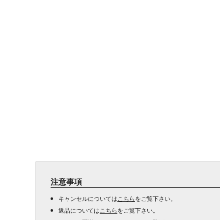
注意事項
キャンセルについては
こちら
をご覧下さい。
返品については
こちら
をご覧下さい。