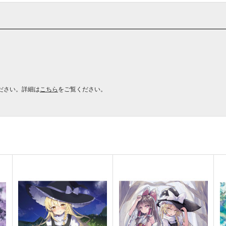
ださい。詳細は
こちら
をご覧ください。