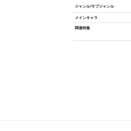
ジャンル/
サブジャンル
メインキャラ
関連特集