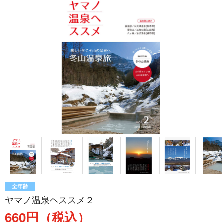
全年齢
ヤマノ温泉ヘススメ２
660円（税込）