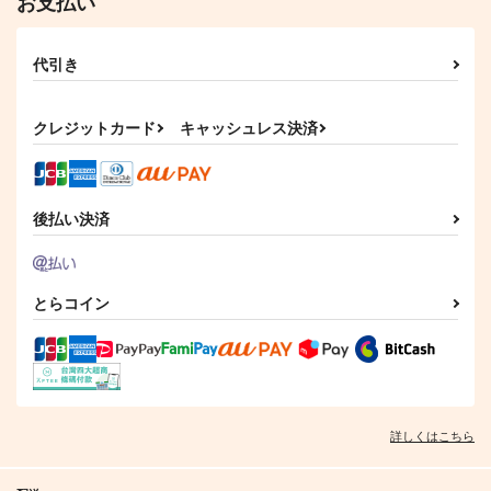
お支払い
代引き
クレジットカード
キャッシュレス決済
後払い決済
とらコイン
詳しくはこちら