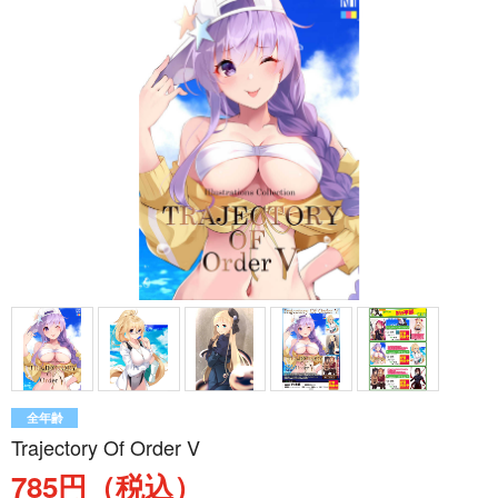
全年齢
Trajectory Of Order V
785円（税込）