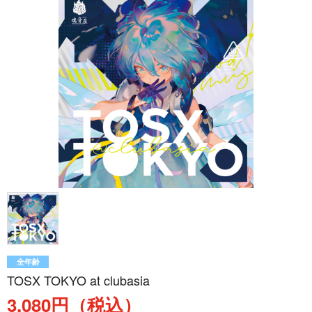
全年齢
TOSX TOKYO at clubasia
3,080円（税込）