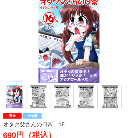
専売
全年齢
オタク父さんの日常 16
690円（税込）