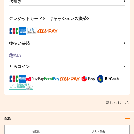
代引き
クレジットカード
キャッシュレス決済
後払い決済
とらコイン
詳しくはこちら
配送
宅配便
ポスト投函