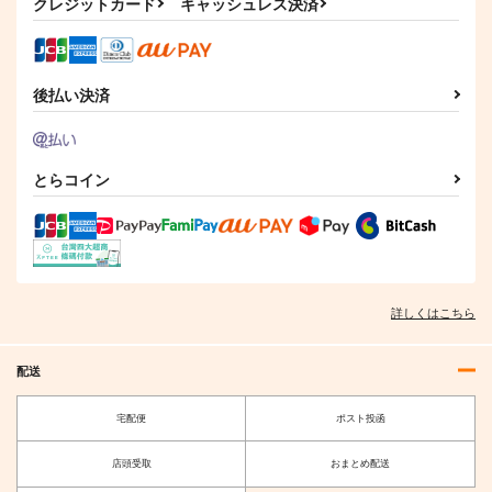
クレジットカード
キャッシュレス決済
後払い決済
とらコイン
詳しくはこちら
配送
宅配便
ポスト投函
店頭受取
おまとめ配送