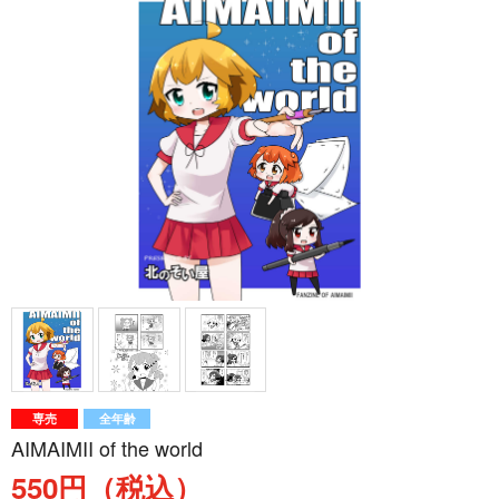
専売
全年齢
AIMAIMII of the world
550円（税込）