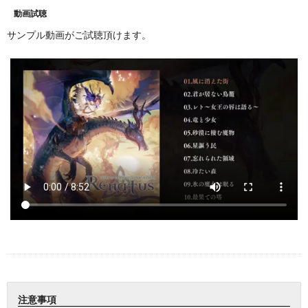
動画試聴
サンプル動画がご試聴頂けます。
注意事項