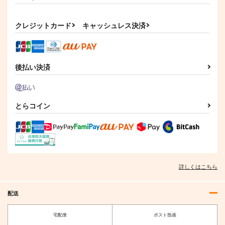
クレジットカード
キャッシュレス決済
後払い決済
とらコイン
詳しくはこちら
配送
宅配便
ポスト投函