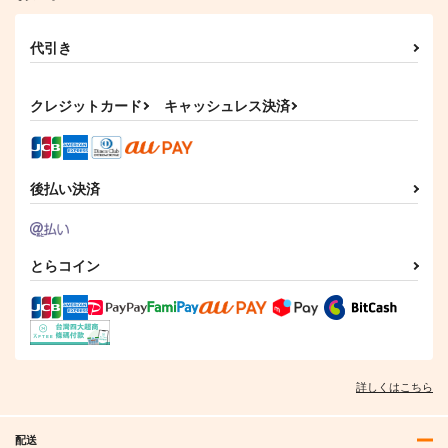
代引き
クレジットカード
キャッシュレス決済
後払い決済
とらコイン
詳しくはこちら
配送