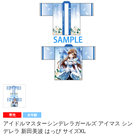
専売
全年齢
アイドルマスターシンデレラガールズ アイマス シン
デレラ 新田美波 はっぴ サイズXL