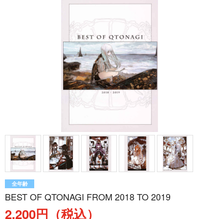
全年齢
BEST OF QTONAGI FROM 2018 TO 2019
2,200円（税込）