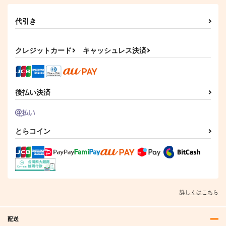
カート
カート
カート
代引き
クレジットカード
キャッシュレス決済
後払い決済
とらコイン
詳しくはこちら
配送