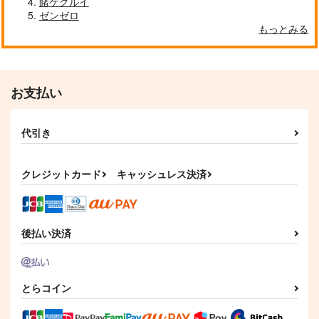
賭ケグルイ
ゼンゼロ
もっとみる
お支払い
代引き
クレジットカード
キャッシュレス決済
後払い決済
とらコイン