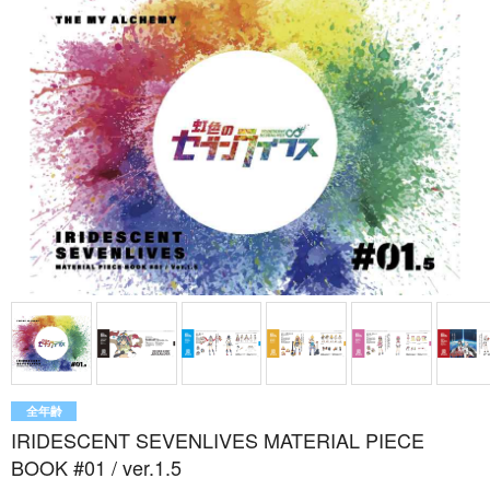
全年齢
IRIDESCENT SEVENLIVES MATERIAL PIECE
BOOK #01 / ver.1.5