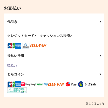
お支払い
代引き
クレジットカード
キャッシュレス決済
後払い決済
とらコイン
詳しくはこちら