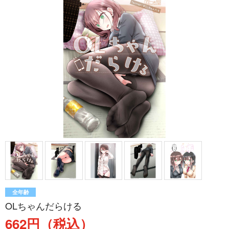
全年齢
OLちゃんだらける
662円（税込）