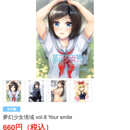
全年齢
夢幻少女境域 vol.8 Your smile
660円（税込）