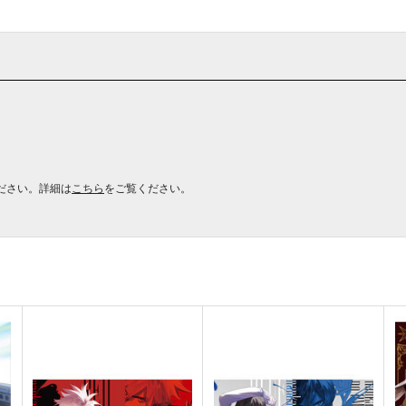
ださい。詳細は
こちら
をご覧ください。