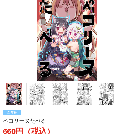
全年齢
ペコリーヌたべる
660円（税込）