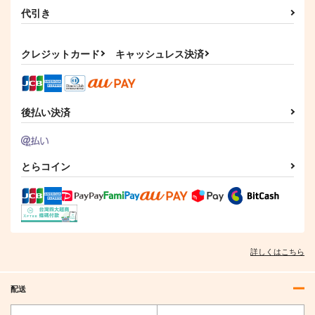
代引き
クレジットカード
キャッシュレス決済
後払い決済
とらコイン
詳しくはこちら
配送