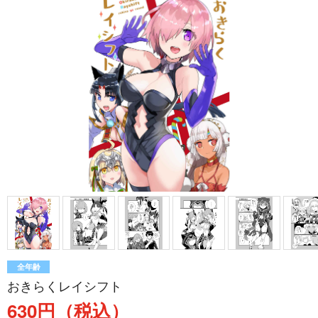
全年齢
おきらくレイシフト
630円（税込）