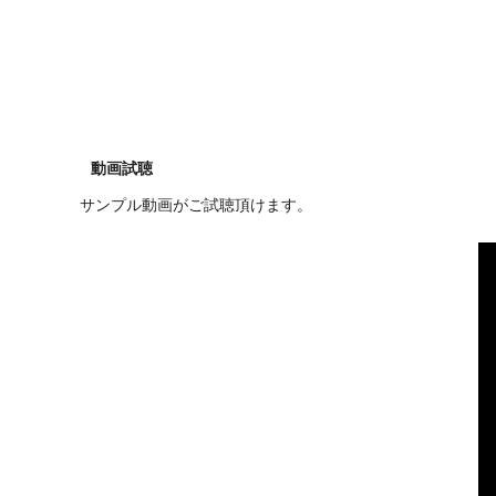
動画試聴
サンプル動画がご試聴頂けます。