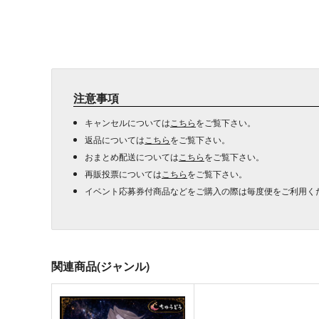
注意事項
キャンセルについては
こちら
をご覧下さい。
返品については
こちら
をご覧下さい。
おまとめ配送については
こちら
をご覧下さい。
再販投票については
こちら
をご覧下さい。
イベント応募券付商品などをご購入の際は毎度便をご利用く
関連商品(ジャンル)