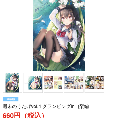
全年齢
週末のうたげvol.4 グランピングin山梨編
660円（税込）