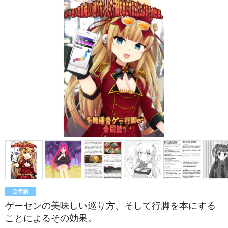
全年齢
ゲーセンの美味しい巡り方、そして行脚を本にする
ことによるその効果。