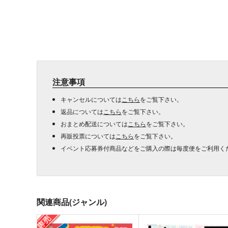
注意事項
キャンセルについては
こちら
をご覧下さい。
返品については
こちら
をご覧下さい。
おまとめ配送については
こちら
をご覧下さい。
再販投票については
こちら
をご覧下さい。
イベント応募券付商品などをご購入の際は毎度便をご利用く
関連商品(ジャンル)