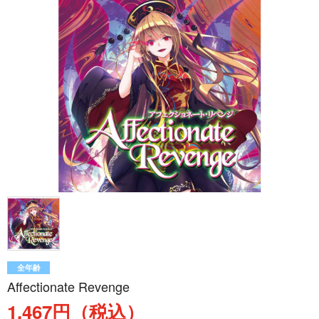
全年齢
Affectionate Revenge
1,467円（税込）