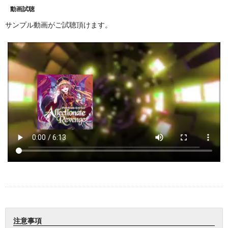
動画試聴
サンプル動画がご試聴頂けます。
注意事項