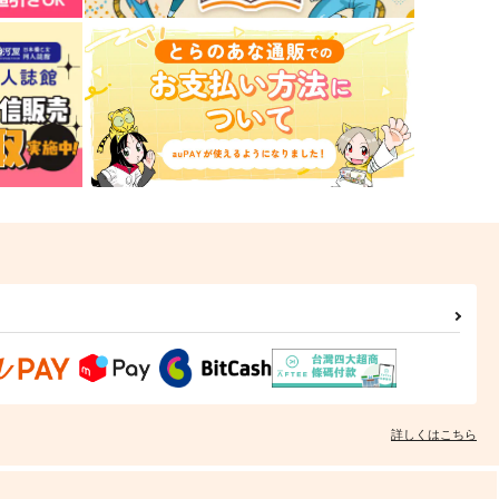
詳しくはこちら