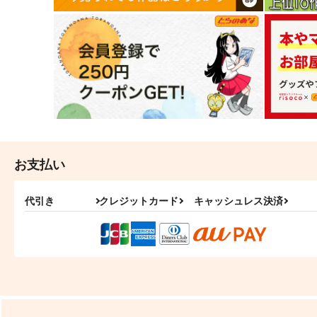
お支払い
代引き
クレジットカード
キャッシュレス決済