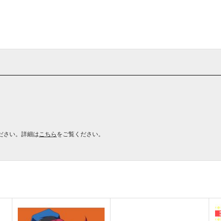
ださい。詳細は
こちら
をご覧ください。