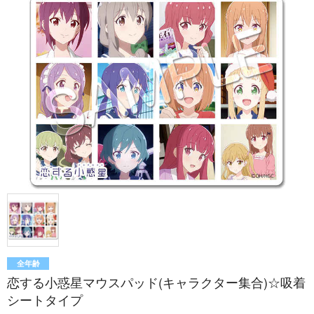
全年齢
恋する小惑星マウスパッド(キャラクター集合)☆吸着
シートタイプ