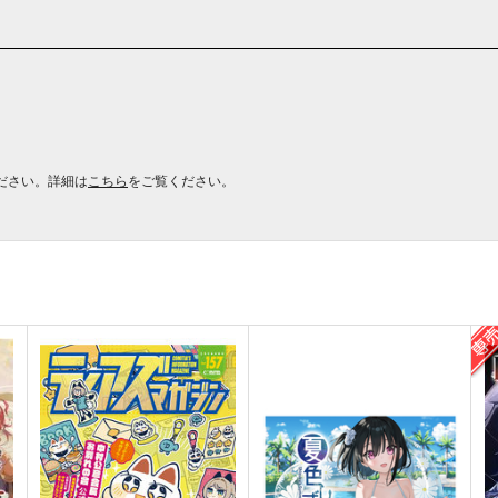
ださい。詳細は
こちら
をご覧ください。