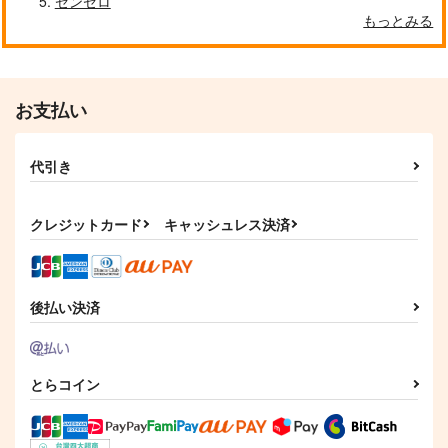
ゼンゼロ
もっとみる
お支払い
代引き
クレジットカード
キャッシュレス決済
後払い決済
とらコイン