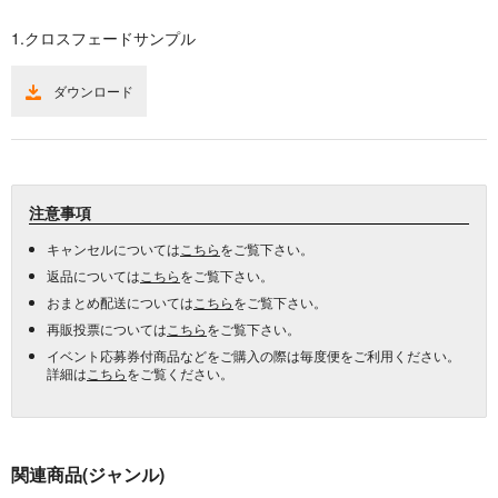
1.クロスフェードサンプル
ダウンロード
注意事項
キャンセルについては
こちら
をご覧下さい。
返品については
こちら
をご覧下さい。
おまとめ配送については
こちら
をご覧下さい。
再販投票については
こちら
をご覧下さい。
イベント応募券付商品などをご購入の際は毎度便をご利用ください。
詳細は
こちら
をご覧ください。
関連商品(ジャンル)