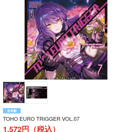
全年齢
TOHO EURO TRIGGER VOL.07
1,572円（税込）