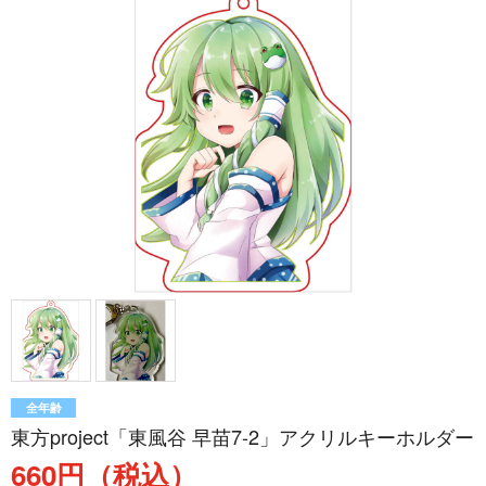
全年齢
東方project「東風谷 早苗7-2」アクリルキーホルダー
660円（税込）