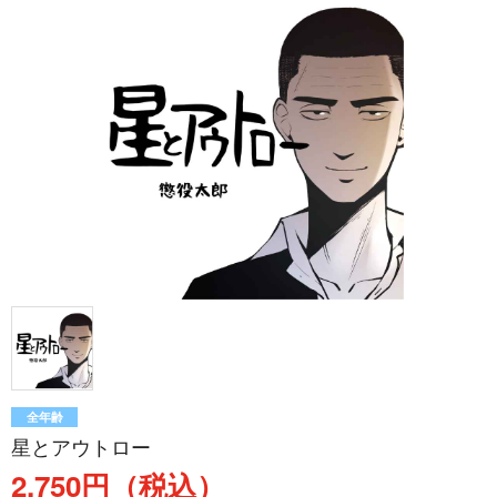
全年齢
星とアウトロー
2,750円（税込）