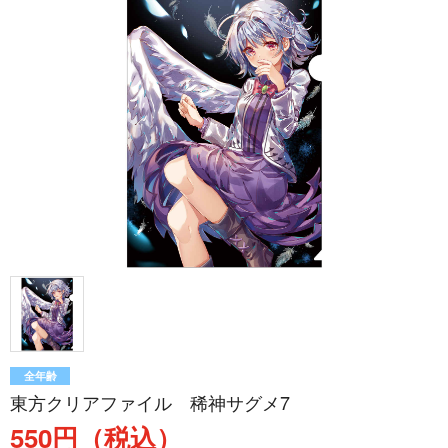
全年齢
東方クリアファイル 稀神サグメ7
550円（税込）