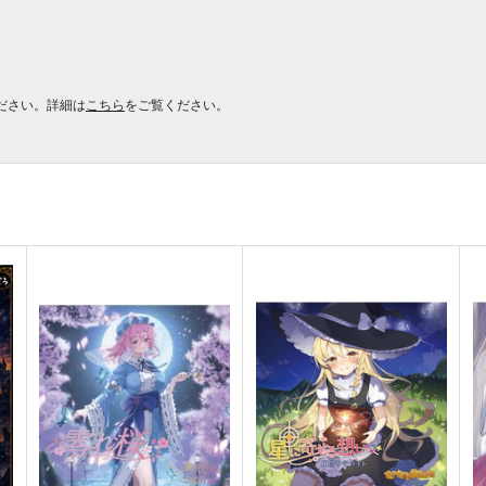
ださい。詳細は
こちら
をご覧ください。