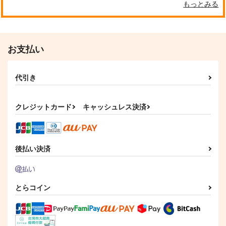
もっとみる
お支払い
代引き
クレジットカード
キャッシュレス決済
後払い決済
とらコイン