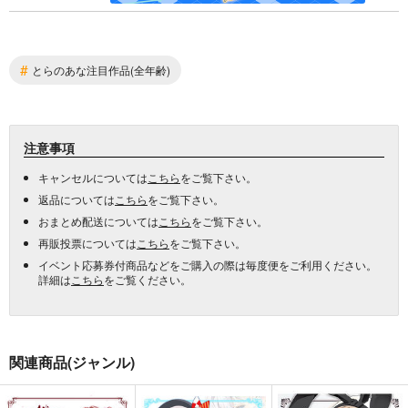
#
とらのあな注目作品(全年齢)
注意事項
キャンセルについては
こちら
をご覧下さい。
返品については
こちら
をご覧下さい。
おまとめ配送については
こちら
をご覧下さい。
再販投票については
こちら
をご覧下さい。
イベント応募券付商品などをご購入の際は毎度便をご利用ください。
詳細は
こちら
をご覧ください。
関連商品(ジャンル)