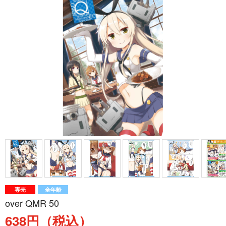
専売
全年齢
over QMR 50
638円（税込）