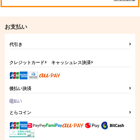
お支払い
代引き
クレジットカード
キャッシュレス決済
後払い決済
とらコイン