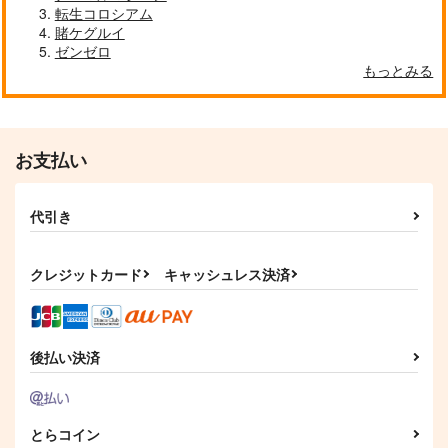
転生コロシアム
賭ケグルイ
ゼンゼロ
もっとみる
お支払い
代引き
クレジットカード
キャッシュレス決済
後払い決済
とらコイン