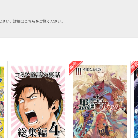
ださい。詳細は
こちら
をご覧ください。